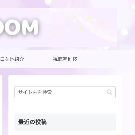
ロケ地紹介
視聴率推移
最近の投稿