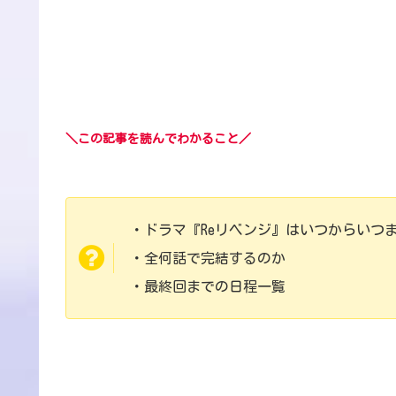
＼この記事を読んでわかること／
・ドラマ『Reリベンジ』はいつからいつ
・全何話で完結するのか
・最終回までの日程一覧