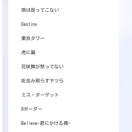
燕は戻ってこない
Destiny
東京タワー
虎に翼
花咲舞が黙ってない
街並み照らすヤツら
ミス・ターゲット
9ボーダー
Believe-君にかける橋-