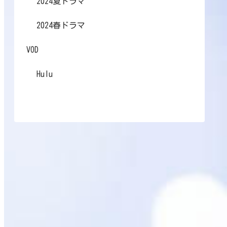
2024夏ドラマ
2024春ドラマ
VOD
Hulu