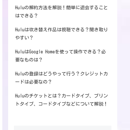
Huluの解約方法を解説！簡単に退会すること
はできる？
Huluは吹き替え作品は視聴できる？聞き取り
やすい？
HuluはGoogle Homeを使って操作できる？必
要なものは？
Huluの登録はどうやって行う？クレジットカ
ードは必要なの？
Huluのチケットとは？カードタイプ、プリン
トタイプ、コードタイプなどについて解説！