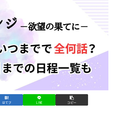
はてブ
LINE
コピー