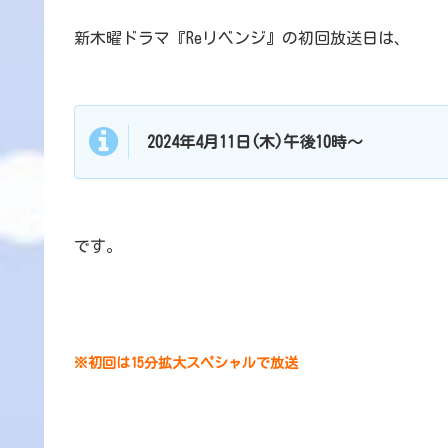
新木曜ドラマ『Reリベンジ』の初回放送日は、
2024年4月11日(木)午後10時～
です。
※初回は15分拡大スペシャルで放送