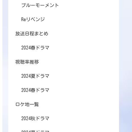
ブルーモーメント
Reリベンジ
放送日程まとめ
2024春ドラマ
視聴率推移
2024夏ドラマ
2024春ドラマ
ロケ地一覧
2024秋ドラマ