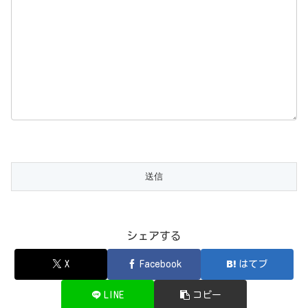
シェアする
X
Facebook
はてブ
LINE
コピー