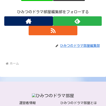
ひみつのドラマ部屋編集部をフォローする
ひみつのドラマ部屋編集部
ホーム
運営者情報
ひみつのドラマ部屋とは