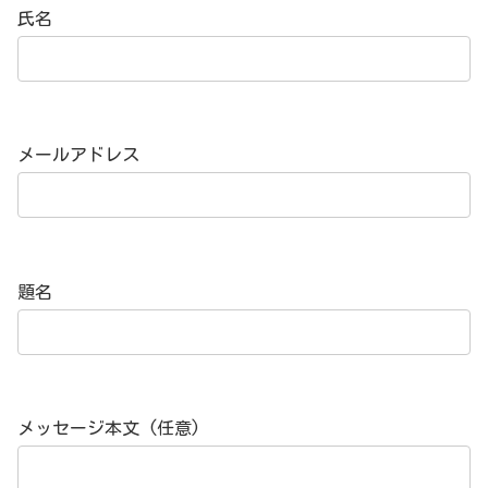
氏名
メールアドレス
題名
メッセージ本文 (任意)