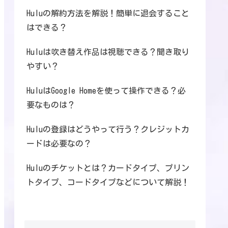
Huluの解約方法を解説！簡単に退会すること
はできる？
Huluは吹き替え作品は視聴できる？聞き取り
やすい？
HuluはGoogle Homeを使って操作できる？必
要なものは？
Huluの登録はどうやって行う？クレジットカ
ードは必要なの？
Huluのチケットとは？カードタイプ、プリン
トタイプ、コードタイプなどについて解説！