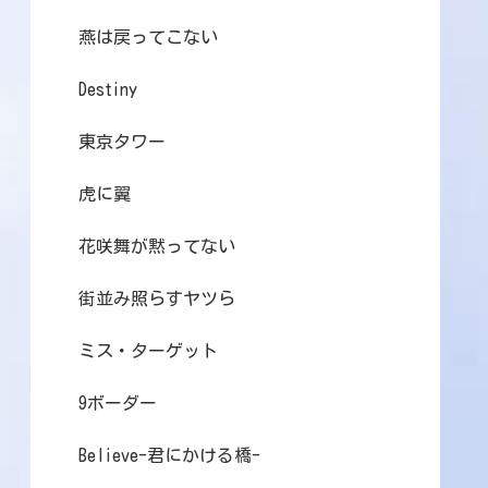
燕は戻ってこない
Destiny
東京タワー
虎に翼
花咲舞が黙ってない
街並み照らすヤツら
ミス・ターゲット
9ボーダー
Believe-君にかける橋-