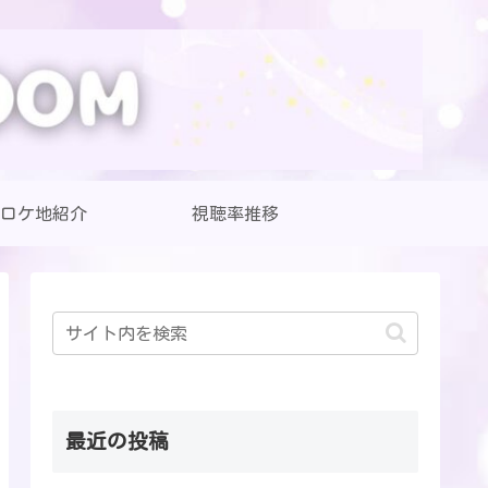
ロケ地紹介
視聴率推移
最近の投稿