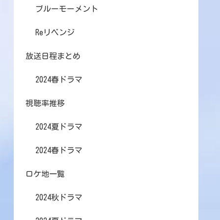
ブルーモーメント
Reリベンジ
放送日程まとめ
2024春ドラマ
視聴率推移
2024夏ドラマ
2024春ドラマ
ロケ地一覧
2024秋ドラマ