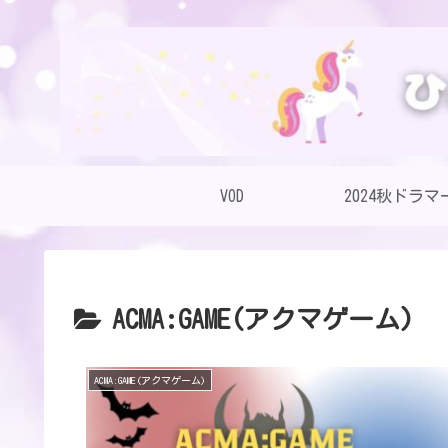
VOD
2024秋ドラマ
ACMA:GAME(アクマゲーム)
ACMA:GAME(アクマゲーム)