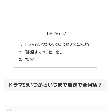
目次
ドラマ95いつからいつまで放送で全何話？
最終回までの日程一覧も
まとめ
ドラマ95いつからいつまで放送で全何話？