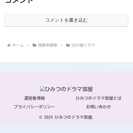
コメント
コメントを書き込む
ホーム
視聴率推移
2024春ドラマ
運営者情報
ひみつのドラマ部屋とは
プライバシーポリシー
お問い合わせ
© 2024 ひみつのドラマ部屋.