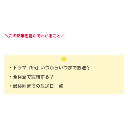
＼この記事を読んでわかること／
・ドラマ『95』いつからいつまで放送？
・全何話で完結する？
・最終回までの放送日一覧