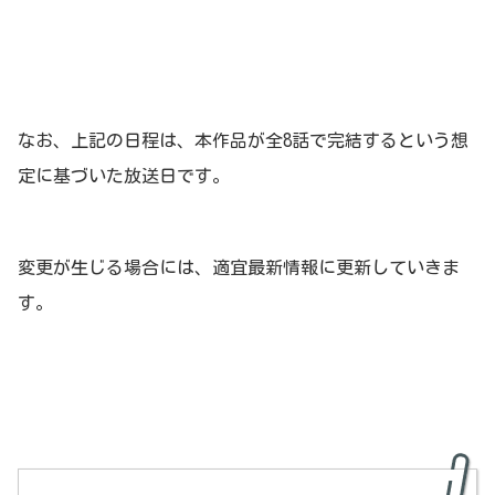
なお、上記の日程は、本作品が全8話で完結するという想
定に基づいた放送日です。
変更が生じる場合には、適宜最新情報に更新していきま
す。