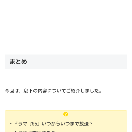
まとめ
今回は、以下の内容についてご紹介しました。
・ドラマ『95』いつからいつまで放送？