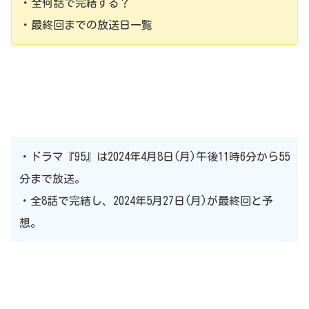
・全何話で完結する？
・最終回までの放送日一覧
・ドラマ『95』は2024年4月8日(月)午後11時6分から55
分まで放送。
・全8話で完結し、2024年5月27日(月)が最終回と予
想。