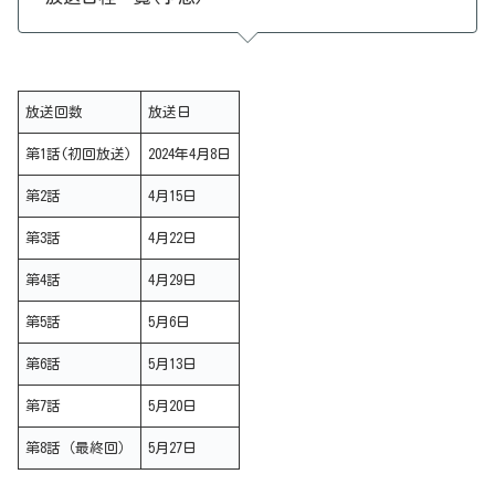
放送回数
放送日
第1話(初回放送)
2024年4月8日
第2話
4月15日
第3話
4月22日
第4話
4月29日
第5話
5月6日
第6話
5月13日
第7話
5月20日
第8話（最終回）
5月27日