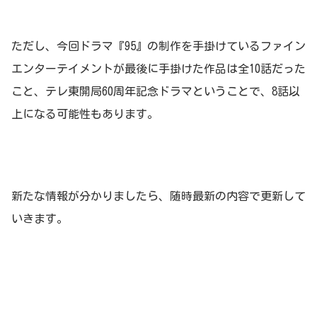
ただし、今回ドラマ『95』の制作を手掛けているファイン
エンターテイメントが最後に手掛けた作品は全10話だった
こと、テレ東開局60周年記念ドラマということで、8話以
上になる可能性もあります。
新たな情報が分かりましたら、随時最新の内容で更新して
いきます。