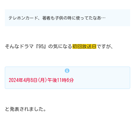
テレホンカード、著者も子供の時に使ってたなあ…
そんなドラマ『95』の気になる
初回放送日
ですが、
2024年4月8日(月)午後11時6分
と発表されました。