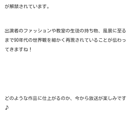
が解禁されています。
出演者のファッションや教室の生徒の持ち物、風景に至る
まで90年代の世界観を細かく再現されていることが伝わっ
てきますね！
どのような作品に仕上がるのか、今から放送が楽しみです
♪