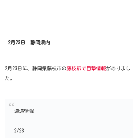
2月23日 静岡県内
2月23日に、静岡県藤枝市の
藤枝駅で目撃情報
がありまし
た。
遭遇情報
2/23