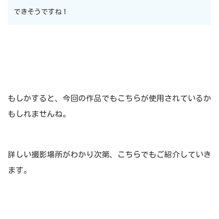
できそうですね！
もしかすると、今回の作品でもこちらが使用されているか
もしれませんね。
詳しい撮影場所がわかり次第、こちらでもご紹介していき
ます。