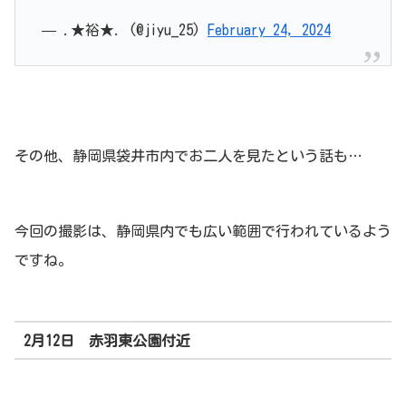
— .★裕★. (@jiyu_25)
February 24, 2024
その他、静岡県袋井市内でお二人を見たという話も…
今回の撮影は、静岡県内でも広い範囲で行われているよう
ですね。
2月12日 赤羽東公園付近