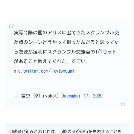
実写今際の国のアリスに出てきたスクランブル交
差点のシーンどうやって撮ったんだろと思ってた
ら友達が足利にスクランブル交差点の1/1セット
があること教えてくれた。すごい。
pic.twitter.com/TxytpnGumf
— 言京 (@I_ryobot)
December 17, 2020
CG背景と組み合わせれば、当時の渋谷の街を再現することも