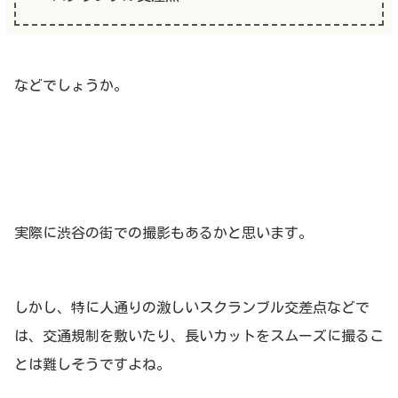
などでしょうか。
実際に渋谷の街での撮影もあるかと思います。
しかし、特に人通りの激しいスクランブル交差点などで
は、交通規制を敷いたり、長いカットをスムーズに撮るこ
とは難しそうですよね。