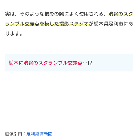
実は、そのような撮影の際によく使用される、
渋谷のスク
ランブル交差点を模した撮影スタジオ
が栃木県足利市にあ
ります。
栃木に渋谷のスクランブル交差点
…⁉︎
画像引用：
足利経済新聞