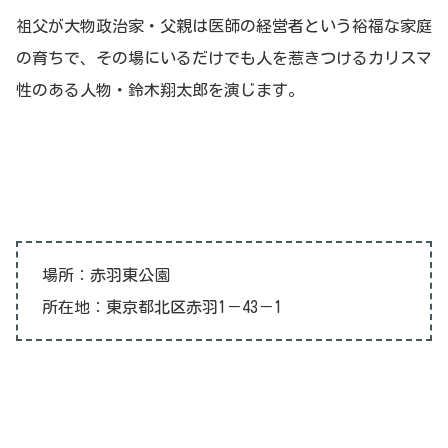
祖父が大物政治家・父親は医師の経営者という裕福な家庭
の育ちで、その場にいるだけでも人を惹きつけるカリスマ
性のある人物・鈴木翔太郎を演じます。
場所：赤羽東公園
所在地：東京都北区赤羽1－43－1