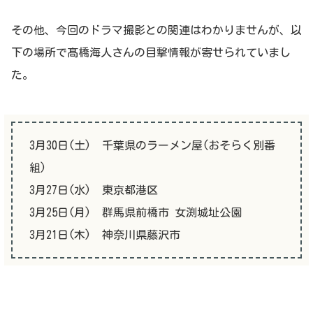
その他、今回のドラマ撮影との関連はわかりませんが、以
下の場所で髙橋海人さんの目撃情報が寄せられていまし
た。
3月30日(土) 千葉県のラーメン屋(おそらく別番
組)
3月27日(水) 東京都港区
3月25日(月) 群馬県前橋市 女渕城址公園
3月21日(木) 神奈川県藤沢市