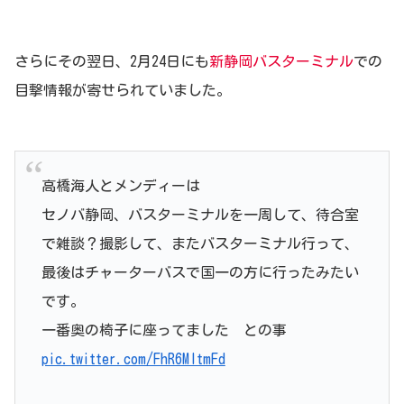
さらにその翌日、2月24日にも
新静岡バスターミナル
での
目撃情報が寄せられていました。
高橋海人とメンディーは
セノバ静岡、バスターミナルを一周して、待合室
で雑談？撮影して、またバスターミナル行って、
最後はチャーターバスで国一の方に行ったみたい
です。
一番奥の椅子に座ってました との事
pic.twitter.com/FhR6MltmFd