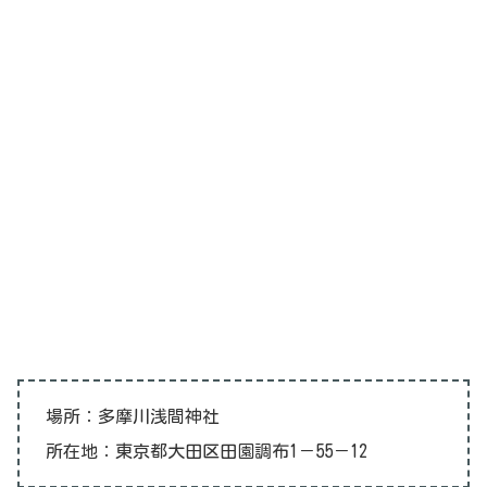
場所：多摩川浅間神社
所在地：東京都大田区田園調布1－55－12