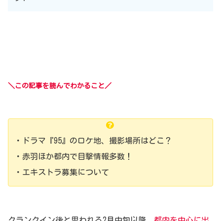
＼この記事を読んでわかること／
・ドラマ『95』のロケ地、撮影場所はどこ？
・赤羽ほか都内で目撃情報多数！
・エキストラ募集について
クランクイン後と思われる2月中旬以降、
都内を中心に出