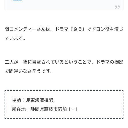
関口メンディーさんは、ドラマ『９５』でドヨン役を演じ
ています。
二人が一緒に目撃されているということで、ドラマの撮影
で間違いなさそうです。
場所：JR東海藤枝駅
所在地：静岡県藤枝市駅前１ｰ１