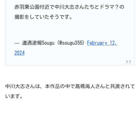
赤羽東公園付近で中川大志さんたちとドラマ？の
撮影をしていたそうです。
— 遭遇速報Sougu (@sougu355)
February 12,
2024
中川大志さんは、本作品の中で髙橋海人さんと共演されて
います。