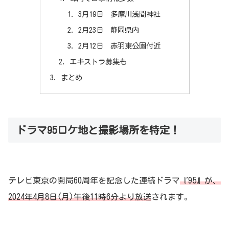
3月19日 多摩川浅間神社
2月23日 静岡県内
2月12日 赤羽東公園付近
エキストラ募集も
まとめ
ドラマ95ロケ地と撮影場所を特定！
テレビ東京の開局60周年を記念した連続ドラマ
『95』が、
2024年4月8日(月)午後11時6分より放送
されます。