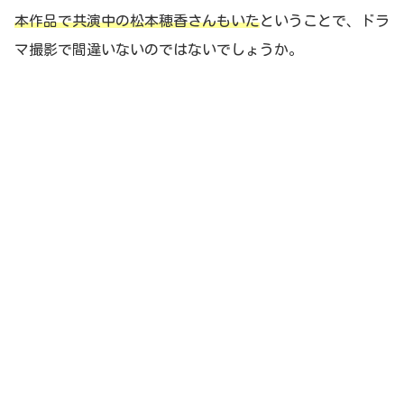
本作品で共演中の松本穂香さんもいた
ということで、ドラ
マ撮影で間違いないのではないでしょうか。