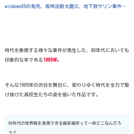
windows95の発売、阪神淡路大震災、地下鉄サリン事件…
時代を象徴する様々な事件が発生した、90年代においても
印象的な年である
1995年
。
そんな1995年の渋谷を舞台に、変わりゆく時代を全力で駆
け抜けた高校生たちの姿を描いた作品です。
90年代の世界観を表現できる撮影場所って一体どこなんだろ
う？