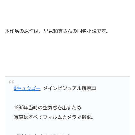
本作品の原作は、早見和真さんの同名小説です。
#キュウゴー
メインビジュアル解禁🎞️
1995年当時の空気感を出すため
写真はすべてフィルムカメラで撮影。