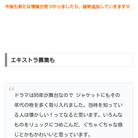
今後も新たな情報が見つかりましたら、随時追加していきます💡
エキストラ募集も
ドラマは95年が舞台なので ジャケットにもその
年代の物を多く取り入れました。当時を知ってい
る人は懐かしい！ってなると思います。いろんな
ものをリュックにつめこんだ、ぐちゃぐちゃな感
じとかもかわいいと思っています。