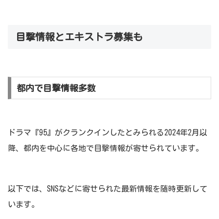
目撃情報とエキストラ募集も
都内で目撃情報多数
ドラマ『95』がクランクインしたとみられる2024年2月以
降、都内を中心に各地で目撃情報が寄せられています。
以下では、SNSなどに寄せられた最新情報を随時更新して
います。