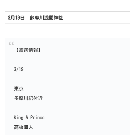
3月19日 多摩川浅間神社
【遭遇情報】
3/19
東京
多摩川駅付近
King & Prince
髙橋海人