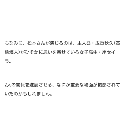
ちなみに、松本さんが演じるのは、主人公・広重秋久(髙
橋海人)がひそかに思いを寄せている女子高生・岸セイ
ラ。
2人の関係を進展させる、なにか重要な場面が撮影されて
いたのかもしれません。