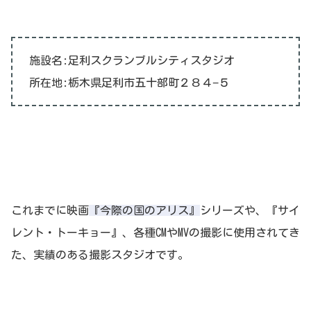
施設名:足利スクランブルシティスタジオ
所在地:栃木県足利市五十部町２８４−５
これまでに映画
『今際の国のアリス』
シリーズや、『サイ
レント・トーキョー』、各種CMやMVの撮影に使用されてき
た、実績のある撮影スタジオです。