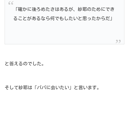
「確かに後ろめたさはあるが、紗耶のためにでき
ることがあるなら何でもしたいと思ったからだ」
と答えるのでした。
そして紗耶は「パパに会いたい」と言います。