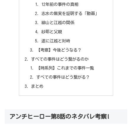
12年前の事件の真相
志水の無実を証明する「動画」
緋山と江越の関係
紗耶と父親
遂に江越と対峙
【考察】今後どうなる？
すべての事件はどう繋がるのか
【時系列】これまでの事件一覧
すべての事件はどう繋がる？
まとめ
アンチヒーロー第8話のネタバレ考察!