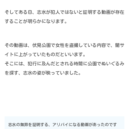
そしてある日、志水が犯人ではないと証明する動画が存在
することが明らかになります。
その動画は、伏見公園で女性を盗撮している内容で、闇サ
イトに上がっていたものだといいます。
そこには、犯行に及んだとされる時間に公園でぬいぐるみ
を探す、志水の姿が映っていました。
志水の無罪を証明する、アリバイになる動画があったのです