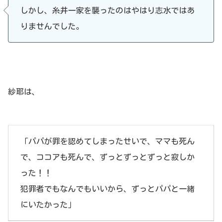
しかし、糸井一家を襲ったのはやはり志水ではあ
りませんでした。
紗耶は、
「パパが罪を認めてしまったせいで、ママも死ん
で、ココアも死んで、ずっとずっとずっと寂しか
った！！
犯罪者でもなんでもいいから、ずっとパパと一緒
にいたかった」