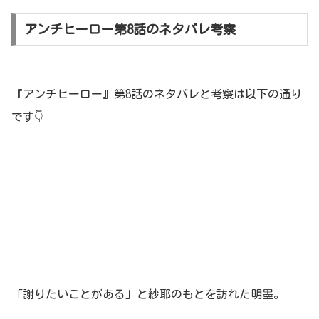
アンチヒーロー第8話のネタバレ考察
『アンチヒーロー』第8話のネタバレと考察は以下の通り
です👇
「謝りたいことがある」と紗耶のもとを訪れた明墨。