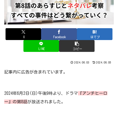
X
Facebook
はてブ
LINE
コピー
2024.06.03
2024.06.05
記事内に広告が含まれています。
2024年6月2日(日)午後9時より、ドラマ
『アンチヒーロ
ー』の第8話
が放送されました。