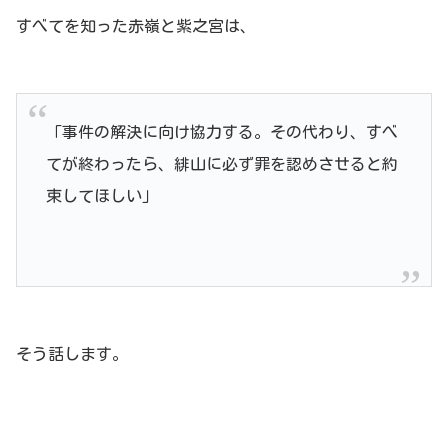
すべてを知った赤嶺と紫之宮は、
「事件の解決に向け協力する。その代わり、すべ
てが終わったら、緋山に必ず罪を認めさせると約
束してほしい」
そう話します。