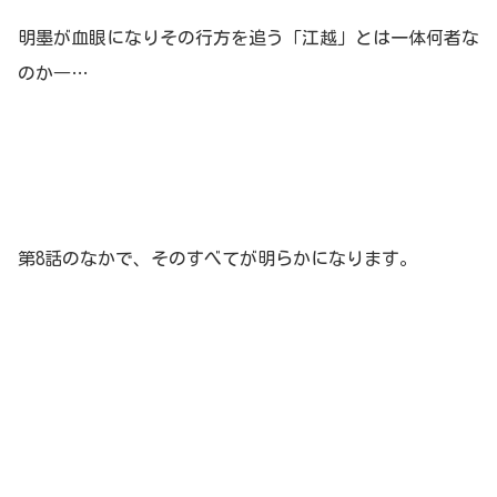
明墨が血眼になりその行方を追う「江越」とは一体何者な
のか―…
第8話のなかで、そのすべてが明らかになります。