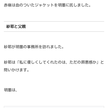
赤嶺は血のついたジャケットを明墨に託しました。
紗耶と父親
紗耶が明墨の事務所を訪れました。
紗耶は「私に優しくしてくれたのは、ただの罪悪感か」と
問いかけます。
明墨は、