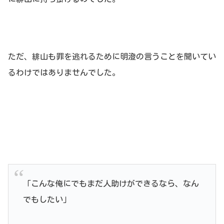
ただ、緋山も罪を逃れるために明澄の言うことを聞いてい
るわけではありませんでした。
「こんな俺にでもまだ人助けができるなら、なん
でもしたい」