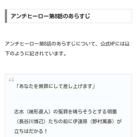
アンチヒーロー第8話のあらすじ
アンチヒーロー第8話のあらすじについて、公式HPには以
下のように記されています。
「あなたを無罪にして差し上げます」
志水（緒形直人）の冤罪を晴らそうとする明墨
（長谷川博己）たちの前に伊達原（野村萬斎）が
立ちはだかる！