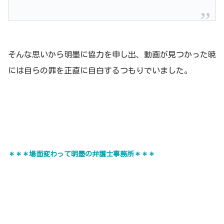
そんな思いから明墨に協力を申し出、動画が見つかった暁
には自らの罪を正直に自白するつもりでいました。
＊＊＊場面変わって明墨の弁護士事務所＊＊＊