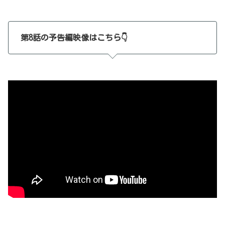
第8話の予告編映像はこちら👇