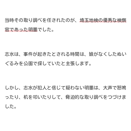
当時その取り調べを任されたのが、
埼玉地検の優秀な検察
官であった明墨
でした。
志水は、事件が起きたとされる時間は、娘がなくしたぬい
ぐるみを公園で探していたと主張します。
しかし、志水が犯人と信じて疑わない明墨は、大声で怒鳴
ったり、机を叩いたりして、脅迫的な取り調べをつづけま
した。