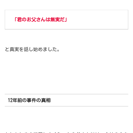
「君のお父さんは無実だ」
と真実を話し始めました。
12年前の事件の真相