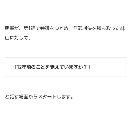
明墨が、第1話で弁護をつとめ、無罪判決を勝ち取った緋
山に対して、
「12年前のことを覚えていますか？」
と話す場面からスタートします。