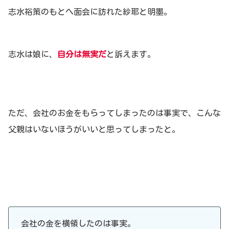
志水裕策のもとへ面会に訪れた紗耶と明墨。
志水は娘に、
自分は無実だ
と訴えます。
ただ、会社のお金をもらってしまったのは事実で、こんな
父親はいないほうがいいと思ってしまったと。
会社の金を横領したのは事実。