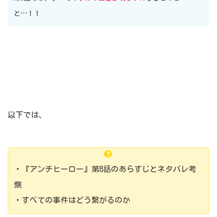
と…！！
以下では、
・『アンチヒーロー』第8話のあらすじとネタバレ考
察
・すべての事件はどう繋がるのか