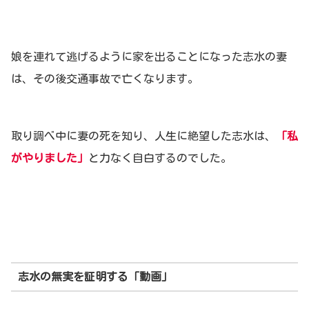
娘を連れて逃げるように家を出ることになった志水の妻
は、その後交通事故で亡くなります。
取り調べ中に妻の死を知り、人生に絶望した志水は、
「私
がやりました」
と力なく自白するのでした。
志水の無実を証明する「動画」