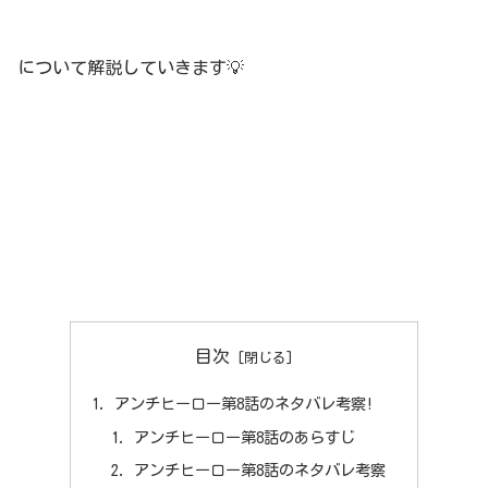
について解説していきます💡
目次
アンチヒーロー第8話のネタバレ考察!
アンチヒーロー第8話のあらすじ
アンチヒーロー第8話のネタバレ考察