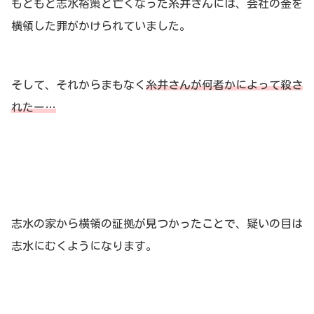
もともと志水裕策と亡くなった糸井さんには、会社の金を
横領した罪がかけられていました。
そして、それからまもなく
糸井さんが何者かによって殺さ
れたー…
志水の家から横領の証拠が見つかったことで、疑いの目は
志水にむくようになります。