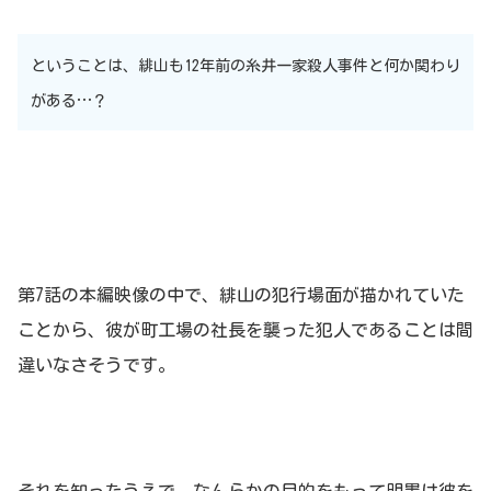
ということは、緋山も12年前の糸井一家殺人事件と何か関わり
がある…？
第7話の本編映像の中で、緋山の犯行場面が描かれていた
ことから、彼が町工場の社長を襲った犯人であることは間
違いなさそうです。