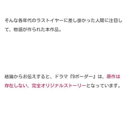
そんな各年代のラストイヤーに差し掛かった人間に注目し
て、物語が作られた本作品。
結論からお伝えすると、ドラマ『9ボーダー』は、
原作は
存在しない、完全オリジナルストーリー
となっています。