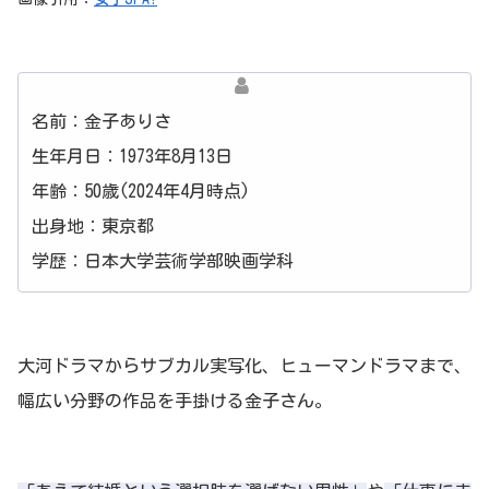
名前：金子ありさ
生年月日：1973年8月13日
年齢：50歳(2024年4月時点)
出身地：東京都
学歴：日本大学芸術学部映画学科
大河ドラマからサブカル実写化、ヒューマンドラマまで、
幅広い分野の作品を手掛ける金子さん。