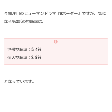
今期注目のヒューマンドラマ『9ボーダー』ですが、気に
なる第3話の視聴率は、
世帯視聴率：
5.4％
個人視聴率：
2.9％
となっています。