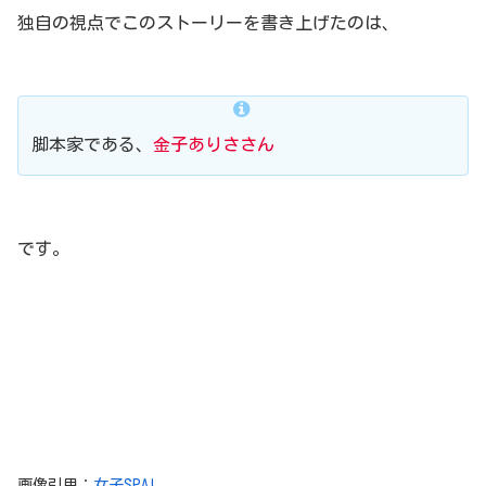
独自の視点でこのストーリーを書き上げたのは、
脚本家である、
金子ありささん
です。
画像引用：
女子SPA!