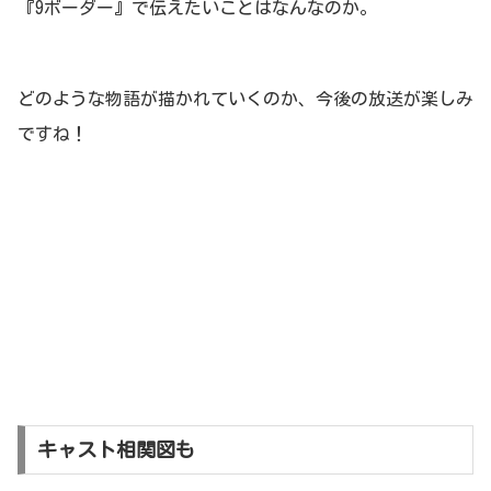
『9ボーダー』で伝えたいことはなんなのか。
どのような物語が描かれていくのか、今後の放送が楽しみ
ですね！
キャスト相関図も