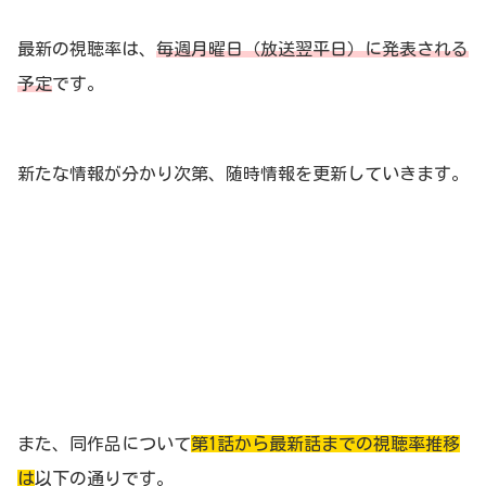
最新の視聴率は、
毎週月曜日（放送翌平日）に発表される
予定
です。
新たな情報が分かり次第、随時情報を更新していきます。
また、同作品について
第1話から最新話までの視聴率推移
は
以下の通りです。