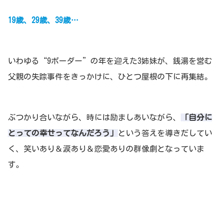
19歳、29歳、39歳…
いわゆる“9ボーダー”の年を迎えた3姉妹が、銭湯を営む
父親の失踪事件をきっかけに、ひとつ屋根の下に再集結。
ぶつかり合いながら、時には励ましあいながら、
「自分に
とっての幸せってなんだろう」
という答えを導きだしてい
く、笑いあり＆涙あり＆恋愛ありの群像劇となっていま
す。