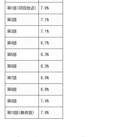
第1話(初回放送)
7.6%
第2話
7.1%
第3話
7.1%
第4話
6.7%
第5話
8.3%
第6話
8.3%
第7話
6.9%
第8話
6.8%
第9話
7.4%
第10話(最終話)
7.9%