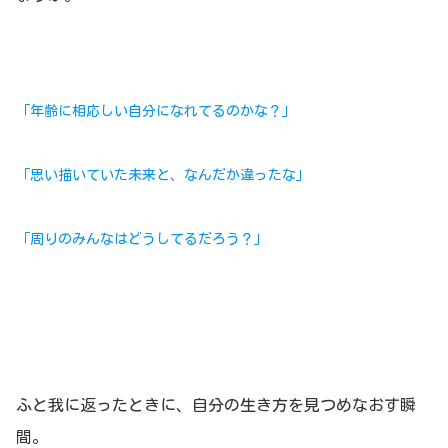
「年齢に相応しい自分になれてるのかな？」
「思い描いていた未来と、なんだか違ったな」
「周りのみんなはどうしてるだろう？」
ふと我に返ったときに、自分の生き方を見つめなおす瞬
間。