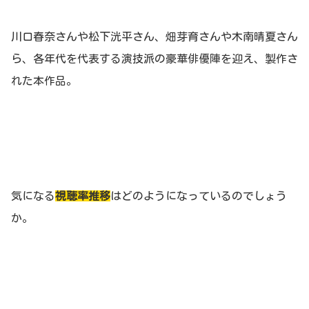
川口春奈さんや松下洸平さん、畑芽育さんや木南晴夏さん
ら、各年代を代表する演技派の豪華俳優陣を迎え、製作さ
れた本作品。
気になる
視聴率推移
はどのようになっているのでしょう
か。