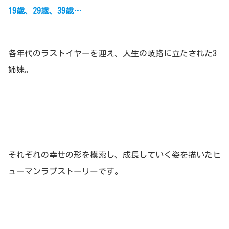
19歳、29歳、39歳…
各年代のラストイヤーを迎え、人生の岐路に立たされた3
姉妹。
それぞれの幸せの形を模索し、成長していく姿を描いたヒ
ューマンラブストーリーです。