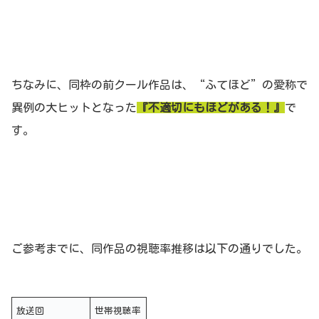
ちなみに、同枠の前クール作品は、“ふてほど”の愛称で
異例の大ヒットとなった
『不適切にもほどがある！』
で
す。
ご参考までに、同作品の視聴率推移は以下の通りでした。
放送回
世帯視聴率