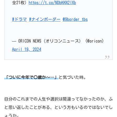
全21枚）
https://t.co/NDbKKN2IXb
#ドラマ
#ナインボーダー
@9border_tbs
— ORICON NEWS（オリコンニュース） (@oricon)
April 19, 2024
「ついに今年で〇歳か～…」
と気づいた時。
自分のこれまでの人生や選択は間違ってなかったのか、ふ
と思い返したことがある、という方もいるのではないでし
ょうか。