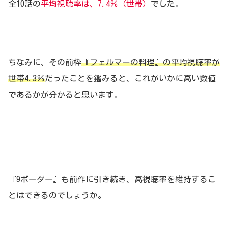
全10話の
平均視聴率は、7.4％（世帯）
でした。
ちなみに、その前枠
『フェルマーの料理』の平均視聴率が
世帯4.3％
だったことを鑑みると、これがいかに高い数値
であるかが分かると思います。
『9ボーダー』も前作に引き続き、高視聴率を維持するこ
とはできるのでしょうか。