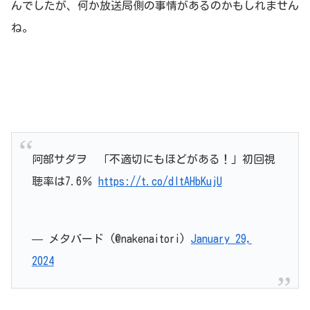
んでしたが、何か放送局側の事情があるのかもしれません
ね。
阿部サダヲ 「不適切にもほどがある！」初回視
聴率は7.6％
https://t.co/dItAHbKujU
— メタバード (@nakenaitori)
January 29,
2024