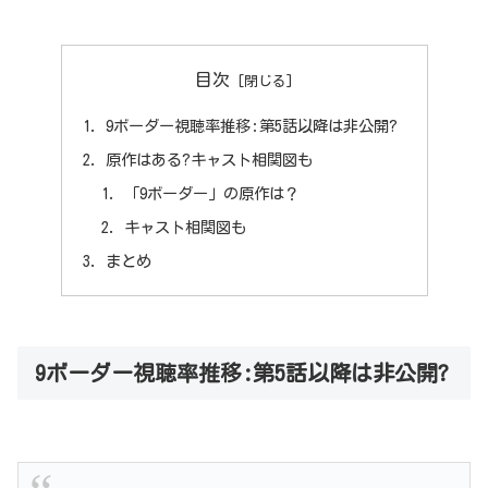
目次
9ボーダー視聴率推移:第5話以降は非公開?
原作はある?キャスト相関図も
「9ボーダー」の原作は？
キャスト相関図も
まとめ
9ボーダー視聴率推移:第5話以降は非公開?