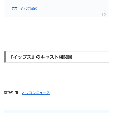
引用：
イップス公式
『イップス』のキャスト相関図
画像引用：
オリコンニュース