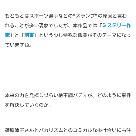
もともとはスポーツ選手などの❝スランプ❞の原因と言わ
れることが多い現象でしたが、本作品では「
ミステリー作
家
」と「
刑事
」という少し特殊な職業がそのテーマになっ
ていますね。
本来の力を発揮しづらい絶不調バディが、どのように事件
を解決していくのか。
篠原涼子さんとバカリズムとのコミカルな掛け合いにも注