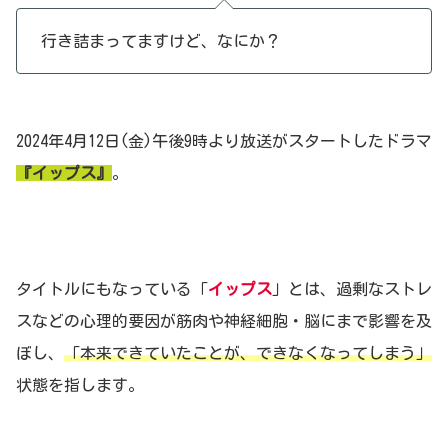
行き詰まってますけど、なにか？
2024年4月12日(金)午後9時より放送がスタートしたドラマ
『イップス』
。
タイトルにもなっている「
イップス
」とは、過剰なストレ
スなどの心理的要因が筋肉や神経細胞・脳にまで影響を及
ぼし、
「本来できていたことが、できなくなってしまう」
状態を指します。