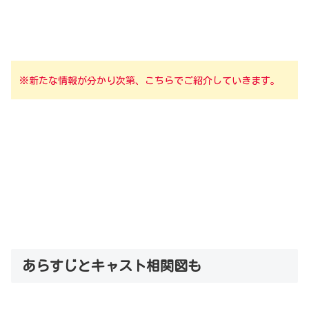
※新たな情報が分かり次第、こちらでご紹介していきます。
あらすじとキャスト相関図も