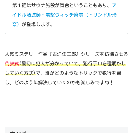
第１話はサウナ施設が舞台ということもあり、
ア
イドル熱波師・電撃ウィッチ麻尋（トリンドル玲
奈）
が登場します。
人気ミステリー作品『古畑任三郎』シリーズを彷彿させる
倒叙式
(最初に犯人が分かっていて、犯行手口を種明かし
していく方式)
で、誰がどのようなトリックで犯行を冒
し、どのように解決していくのかも楽しみですね！