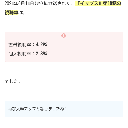
2024年6月14日(金)に放送された、
『イップス』第10話の
視聴率
は、
世帯視聴率：
4.2％
個人視聴率：
2.3％
でした。
再び大幅アップとなりましたね！