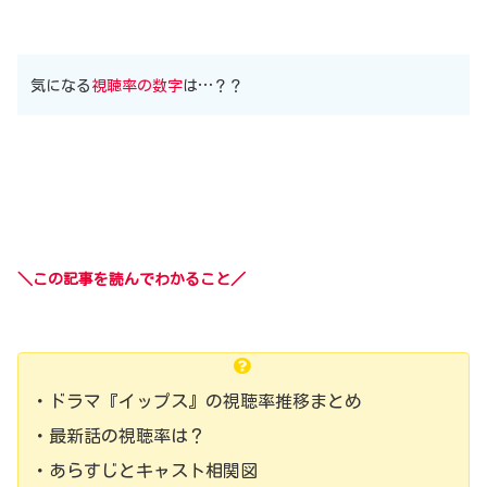
気になる
視聴率の数字
は…？？
＼この記事を読んでわかること／
・ドラマ『イップス』の視聴率推移まとめ
・最新話の視聴率は？
・あらすじとキャスト相関図