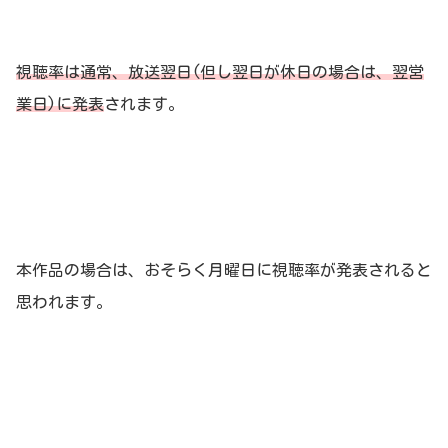
視聴率は通常、放送翌日(但し翌日が休日の場合は、翌営
業日)に発表
されます。
本作品の場合は、おそらく月曜日に視聴率が発表されると
思われます。