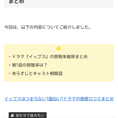
まとめ
今回は、以下の内容についてご紹介しました。
・ドラマ『イップス』の視聴率推移まとめ
・第1話の視聴率は？
・あらすじとキャスト相関図
イップスはつまらない?面白い?ドラマの感想口コミまとめ