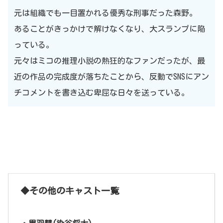
元は組織でも一目置かれる優秀な刑事だった森野。
あることがきっかけで解けなくなり、大スランプに陥
っている。
元々はミコの推理小説の熱狂的なファンだったが、最
近の作品の完成度が落ちたことから、反動でSNSにアン
チコメントを書き込む卑屈な日々を送っている。
◆その他のキャスト一覧