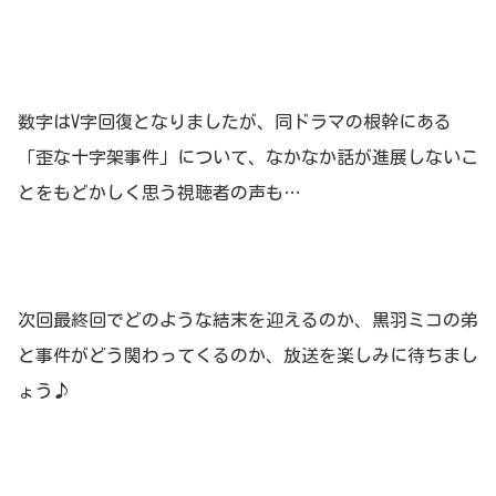
数字はV字回復となりましたが、同ドラマの根幹にある
「歪な十字架事件」について、なかなか話が進展しないこ
とをもどかしく思う視聴者の声も…
次回最終回でどのような結末を迎えるのか、黒羽ミコの弟
と事件がどう関わってくるのか、放送を楽しみに待ちまし
ょう♪