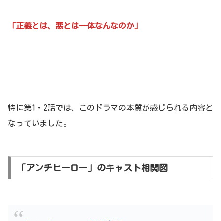
「正義とは、悪とは一体なんなのか」
特に第1・2話では、このドラマの本質が感じられる内容と
なっていました。
「アンチヒーロー」のキャスト相関図