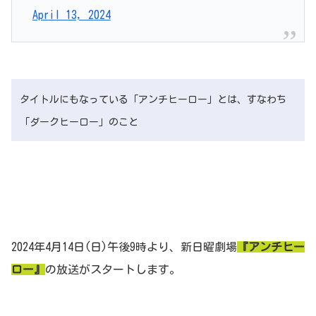
April 13, 2024
タイトルにもなっている「アンチヒーロー」とは、すなわち
「ダークヒーロー」のこと
2024年4月14日(日)午後9時より、新日曜劇場
『アンチヒー
ロー』
の放送がスタートします。