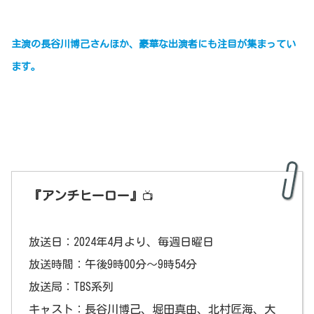
主演の長谷川博己さんほか、豪華な出演者にも注目が集まってい
ま
す。
『アンチヒーロー』
📺
放送日：2024年4月より、毎週日曜日
放送時間：午後9時00分～9時54分
放送局：TBS系列
キャスト：長谷川博己、堀田真由、北村匠海、大