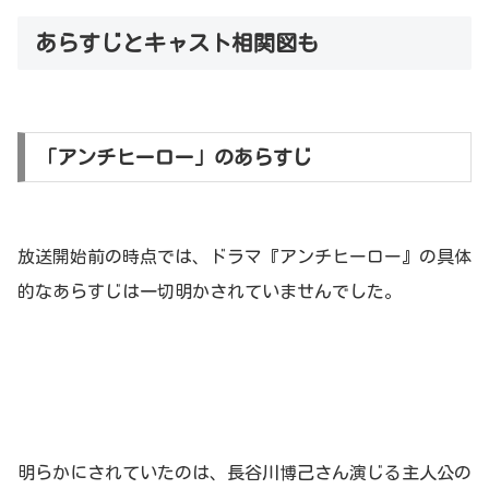
あらすじとキャスト相関図も
「アンチヒーロー」のあらすじ
放送開始前の時点では、ドラマ『アンチヒーロー』の具体
的なあらすじは一切明かされていませんでした。
明らかにされていたのは、長谷川博己さん演じる主人公の