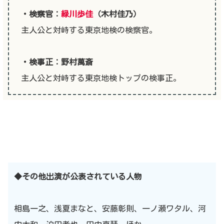
・検察官：
緑川歩佳
（木村佳乃）
主人公と対峙する東京地検の検察官。
・検事正：野村萬斎
主人公と対峙する東京地検トップの検事正。
◆その他出演が公表されている人物
相島一之、浅夏まなと、安藤彰則、一ノ瀬ワタル、河