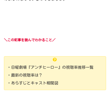
＼この記事を読んでわかること／
・日曜劇場『アンチヒーロー』の視聴率推移一覧
・最新の視聴率は？
・あらすじとキャスト相関図