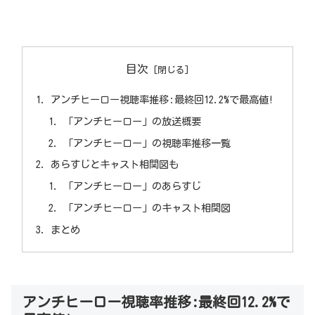
目次
アンチヒーロー視聴率推移:最終回12.2%で最高値!
「アンチヒーロー」の放送概要
「アンチヒーロー」の視聴率推移一覧
あらすじとキャスト相関図も
「アンチヒーロー」のあらすじ
「アンチヒーロー」のキャスト相関図
まとめ
アンチヒーロー視聴率推移:最終回12.2%で