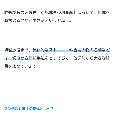
誰もが有罪を確信する犯罪者の刑事裁判において、無罪を
勝ち取ることができるという弁護士。
初回放送まで、
具体的なストーリーや登場人物の名前など
は一切明かさない手法
をとっており、放送前から大きな注
目を集めています。
アンチな弁護士の正体とは…？