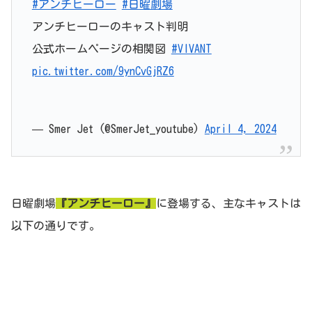
#アンチヒーロー
#日曜劇場
アンチヒーローのキャスト判明
公式ホームページの相関図
#VIVANT
pic.twitter.com/9ynCvGjRZ6
— Smer Jet (@SmerJet_youtube)
April 4, 2024
日曜劇場
『アンチヒーロー』
に登場する、主なキャストは
以下の通りです。