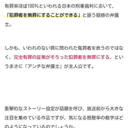
有罪率ほぼ100％といわれる日本の刑事裁判において、
「犯罪者を無罪にすることができる」
と謳う疑惑の弁護
士。
しかも、いわれのない罪に問われた冤罪者を救うのではな
く、
完全有罪の証拠がそろった犯罪者を無罪にする
、とい
うまさに「アンチな弁護士」が主人公です。
衝撃的なストーリー設定が話題を呼び、放送前から大きな
注目を集めている作品ですが、気になる視聴率の数字はど
のようになっているのでしょうか。