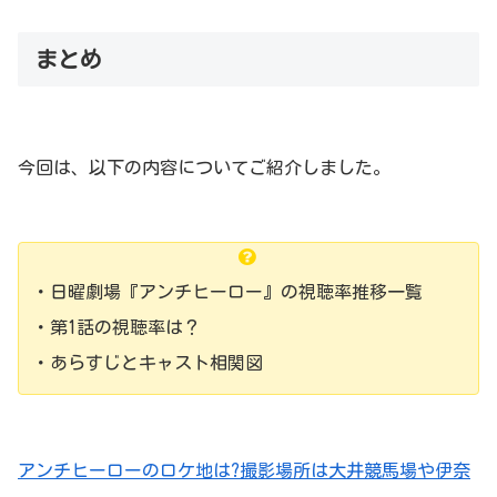
まとめ
今回は、以下の内容についてご紹介しました。
・日曜劇場『アンチヒーロー』の視聴率推移一覧
・第1話の視聴率は？
・あらすじとキャスト相関図
アンチヒーローのロケ地は?撮影場所は大井競馬場や伊奈