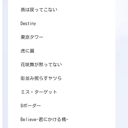
燕は戻ってこない
Destiny
東京タワー
虎に翼
花咲舞が黙ってない
街並み照らすヤツら
ミス・ターゲット
9ボーダー
Believe-君にかける橋-