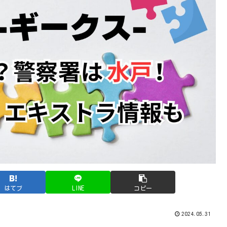
はてブ
LINE
コピー
2024.05.31