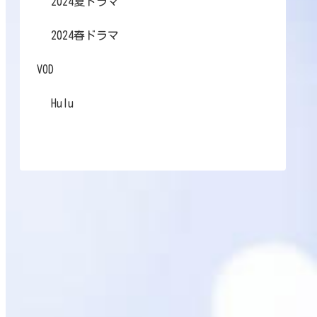
2024夏ドラマ
2024春ドラマ
VOD
Hulu