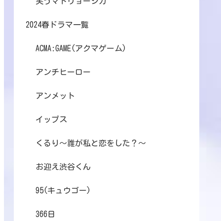
笑うマトリョーシカ
2024春ドラマ一覧
ACMA:GAME(アクマゲーム)
アンチヒーロー
アンメット
イップス
くるり～誰が私と恋をした？～
お迎え渋谷くん
95(キュウゴー)
366日