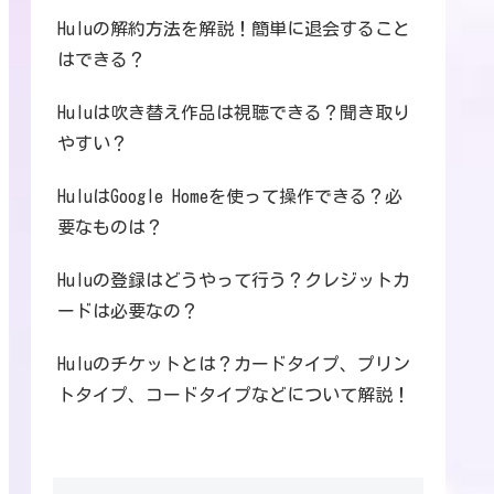
Huluの解約方法を解説！簡単に退会すること
はできる？
Huluは吹き替え作品は視聴できる？聞き取り
やすい？
HuluはGoogle Homeを使って操作できる？必
要なものは？
Huluの登録はどうやって行う？クレジットカ
ードは必要なの？
Huluのチケットとは？カードタイプ、プリン
トタイプ、コードタイプなどについて解説！