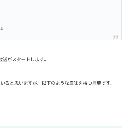
24
放送がスタートします。
もいると思いますが、以下のような意味を持つ言葉です。