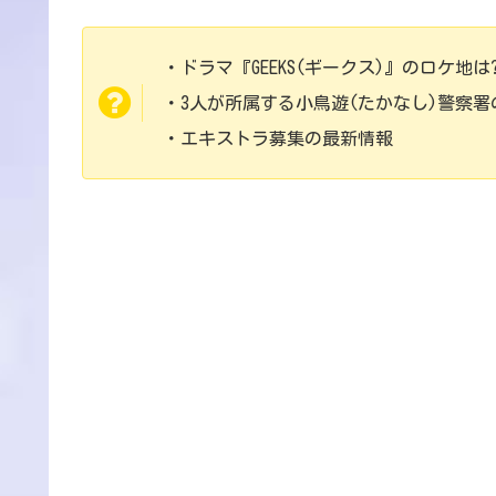
・ドラマ『GEEKS(ギークス)』のロケ地は
・3人が所属する小鳥遊(たかなし)警察
・エキストラ募集の最新情報