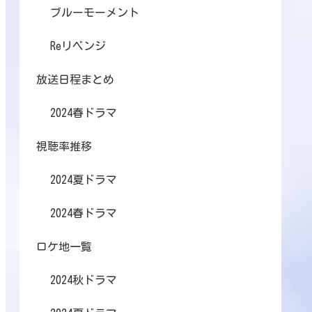
ブルーモーメント
Reリベンジ
放送日程まとめ
2024春ドラマ
視聴率推移
2024夏ドラマ
2024春ドラマ
ロケ地一覧
2024秋ドラマ