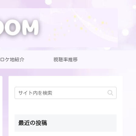
ロケ地紹介
視聴率推移
最近の投稿