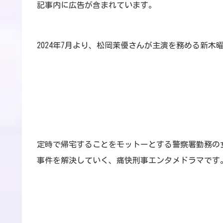
記事内に広告が含まれています。
2024年7月より、松岡茉優さんが主演を務める新木
定時で帰宅することをモットーとする警察署勤務の
事件を解決していく、痛快刑事エンタメドラマです