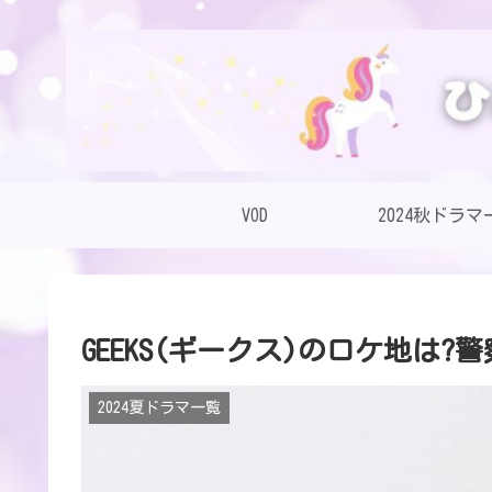
VOD
2024秋ドラマ
GEEKS(ギークス)のロケ地は
2024夏ドラマ一覧