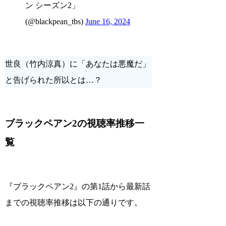
ン シーズン2」
(@blackpean_tbs)
June 16, 2024
世良（竹内涼真）に「あなたは悪魔だ」
と告げられた所以とは…？
ブラックペアン2の視聴率推移一
覧
『ブラックペアン2』の第1話から最新話
までの視聴率推移は以下の通りです。