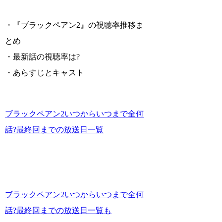
・『ブラックペアン2』の視聴率推移ま
とめ
・最新話の視聴率は?
・あらすじとキャスト
ブラックペアン2いつからいつまで全何
話?最終回までの放送日一覧
ブラックペアン2いつからいつまで全何
話?最終回までの放送日一覧も