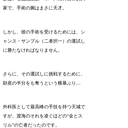
家で、手術の腕はまさに天才。
しかし、彼の手術を受けるためには、
シ
ャンス・サンプル（二者択一）
の運試し
に勝たなければなりません。
さらに、その運試しに挑戦するために、
財産の半分をも奪うという横暴ぶり…
外科医として最高峰の手技を持つ天城で
すが、渡海のそれを凌ぐほどの
“金とス
リル”の亡者
だったのです。