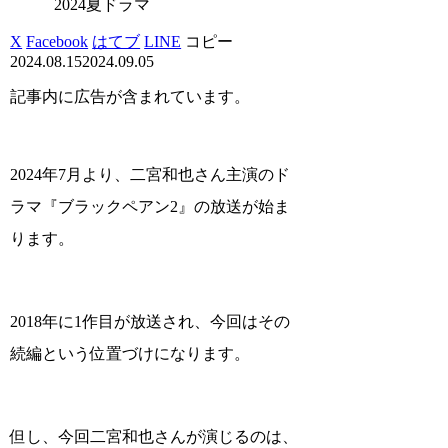
2024夏ドラマ
X
Facebook
はてブ
LINE
コピー
2024.08.15
2024.09.05
記事内に広告が含まれています。
2024年7月より、二宮和也さん主演のド
ラマ『ブラックペアン2』の放送が始ま
ります。
2018年に1作目が放送され、今回はその
続編という位置づけになります。
但し、今回二宮和也さんが演じるのは、