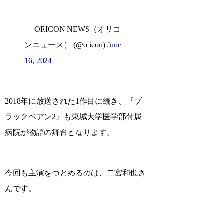
— ORICON NEWS（オリコ
ンニュース） (@oricon)
June
16, 2024
2018年に放送された1作目に続き、『ブ
ラックペアン2』も東城大学医学部付属
病院が物語の舞台となります。
今回も主演をつとめるのは、二宮和也さ
んです。