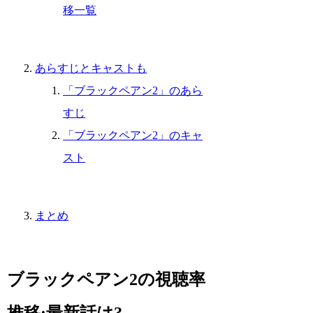
移一覧
あらすじとキャストも
「ブラックペアン2」のあら
すじ
「ブラックペアン2」のキャ
スト
まとめ
ブラックペアン2の視聴率