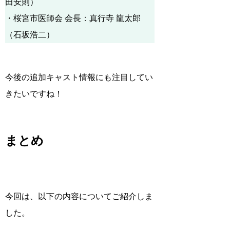
田安則）
・桜宮市医師会 会長：真行寺 龍太郎
（石坂浩二）
今後の追加キャスト情報にも注目してい
きたいですね！
まとめ
今回は、以下の内容についてご紹介しま
した。