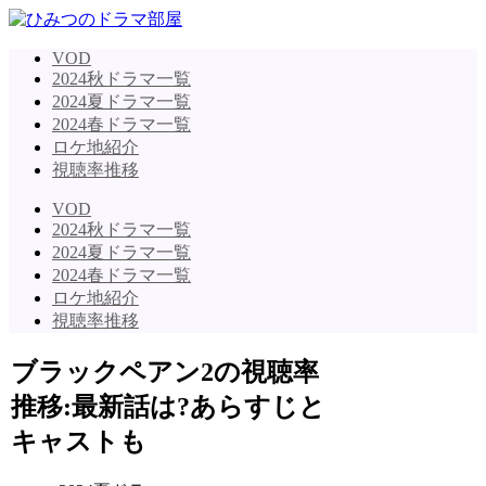
VOD
2024秋ドラマ一覧
2024夏ドラマ一覧
2024春ドラマ一覧
ロケ地紹介
視聴率推移
VOD
2024秋ドラマ一覧
2024夏ドラマ一覧
2024春ドラマ一覧
ロケ地紹介
視聴率推移
ブラックペアン2の視聴率
推移:最新話は?あらすじと
キャストも