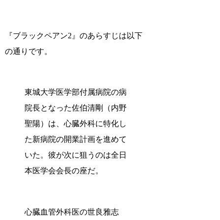
『ブラックペアン2』のあらすじは以下
の通りです。
東城大学医学部付属病院の病
院長となった佐伯清剛（内野
聖陽）は、心臓外科に特化し
た新病院の開業計画を進めて
いた。彼が次に狙うのは全日
本医学会会長の座だ。
心臓血管外科医の世良雅志