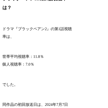
は？
ドラマ『ブラックペアン2』の第1話視聴
率は、
世帯平均視聴率：11.8％
個人視聴率：7.0％
でした。
同作品の初回放送日は、
2024年7月7日