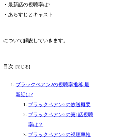
・最新話の視聴率は?
・あらすじとキャスト
について解説していきます。
目次
ブラックペアン2の視聴率推移:最
新話は?
ブラックペアン2の放送概要
ブラックペアン2の第1話視聴
率は？
ブラックペアン2の視聴率推