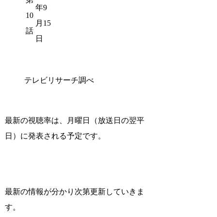
年9
10
月15
話
日
テレビリサーチ調べ
最新の視聴率は、月曜日（放送日の翌平
日）に発表される予定です。
最新の情報が分かり次第更新していきま
す。