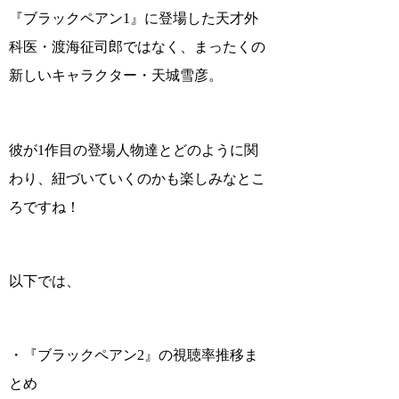
『ブラックペアン1』に登場した天才外
科医・渡海征司郎ではなく、まったくの
新しいキャラクター・天城雪彦。
彼が1作目の登場人物達とどのように関
わり、紐づいていくのかも楽しみなとこ
ろですね！
以下では、
・『ブラックペアン2』の視聴率推移ま
とめ