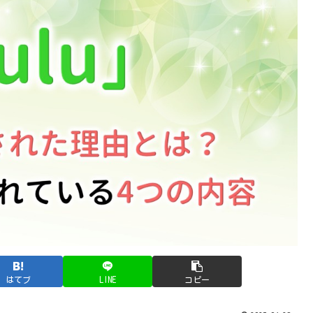
はてブ
LINE
コピー