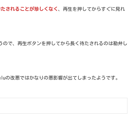
待たされることが珍しくなく
、再生を押してからすぐに見れ
うので、再生ボタンを押してから長く待たされるのは勘弁し
uluの改悪ではかなりの悪影響が出てしまったようです。