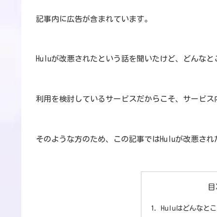
記事内に広告が含まれています。
Huluが改悪されたという話を聞いたけど、どんな
利用を検討しているサービスだからこそ、サービス
そのような方のため、この記事ではHuluが改悪さ
目
Huluはどんなと