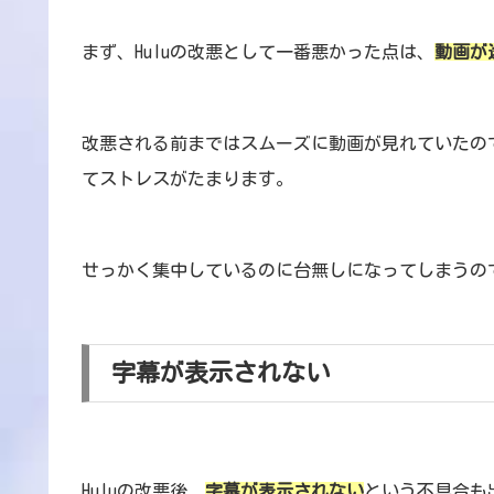
まず、Huluの改悪として一番悪かった点は、
動画が
改悪される前まではスムーズに動画が見れていたの
てストレスがたまります。
せっかく集中しているのに台無しになってしまうの
字幕が表示されない
Huluの改悪後、
字幕が表示されない
という不具合も