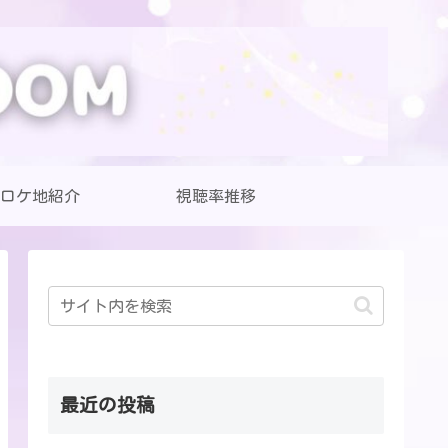
ロケ地紹介
視聴率推移
最近の投稿