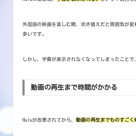
外国語の映画を楽しむ際、吹き替えだと雰囲気が変
多いです。
しかし、字幕が表示されなくなってしまったことで
動画の再生まで時間がかかる
Huluが改悪されてから、
動画の再生までものすごく