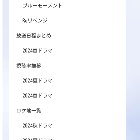
ブルーモーメント
Reリベンジ
放送日程まとめ
2024春ドラマ
視聴率推移
2024夏ドラマ
2024春ドラマ
ロケ地一覧
2024秋ドラマ