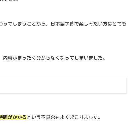
わってしまうことから、日本語字幕で楽しみたい方はとても
、内容がまったく分からなくなってしまいました。
時間がかかる
という不具合もよく起こりました。