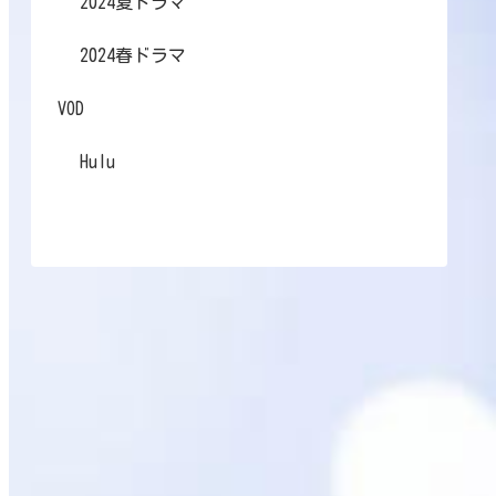
2024夏ドラマ
2024春ドラマ
VOD
Hulu