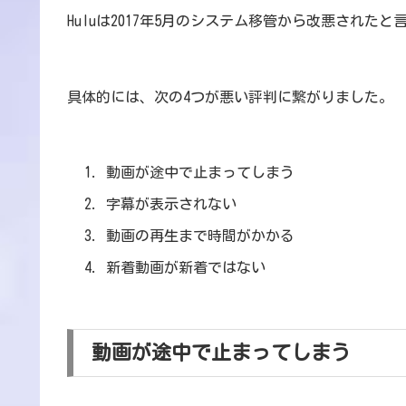
Huluは2017年5月のシステム移管から改悪された
具体的には、次の4つが悪い評判に繋がりました。
動画が途中で止まってしまう
字幕が表示されない
動画の再生まで時間がかかる
新着動画が新着ではない
動画が途中で止まってしまう