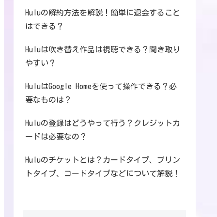
Huluの解約方法を解説！簡単に退会すること
はできる？
Huluは吹き替え作品は視聴できる？聞き取り
やすい？
HuluはGoogle Homeを使って操作できる？必
要なものは？
Huluの登録はどうやって行う？クレジットカ
ードは必要なの？
Huluのチケットとは？カードタイプ、プリン
トタイプ、コードタイプなどについて解説！