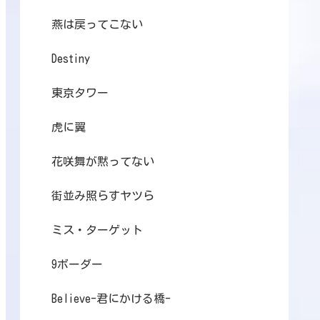
燕は戻ってこない
Destiny
東京タワー
虎に翼
花咲舞が黙ってない
街並み照らすヤツら
ミス・ターゲット
9ボーダー
Believe-君にかける橋-