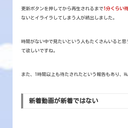
更新ボタンを押してから再生されるまで
1分くらい
ないとイライラしてしまう人が続出しました。
時間がない中で見たいという人もたくさんいると思
て欲しいですね。
また、1時間以上も待たされたという報告もあり、H
新着動画が新着ではない