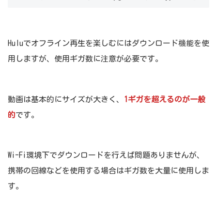
Huluでオフライン再生を楽しむにはダウンロード機能を使
用しますが、使用ギガ数に注意が必要です。
動画は基本的にサイズが大きく、
1ギガを超えるのが一般
的
です。
Wi-Fi環境下でダウンロードを行えば問題ありませんが、
携帯の回線などを使用する場合はギガ数を大量に使用しま
す。