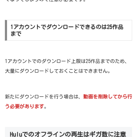
1アカウントでダウンロードできるのは25作品
まで
1アカウントでのダウンロード上限は25作品までのため、
大量にダウンロードしておくことはできません。
新たにダウンロードを行う場合は、
動画を削除してから行
う必要があります
。
Huluでのオフラインの再生はギガ数に注意