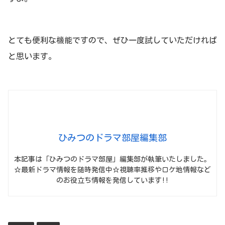
とても便利な機能ですので、ぜひ一度試していただければ
と思います。
ひみつのドラマ部屋編集部
本記事は「ひみつのドラマ部屋」編集部が執筆いたしました。
☆最新ドラマ情報を随時発信中☆視聴率推移やロケ地情報など
のお役立ち情報を発信しています!!