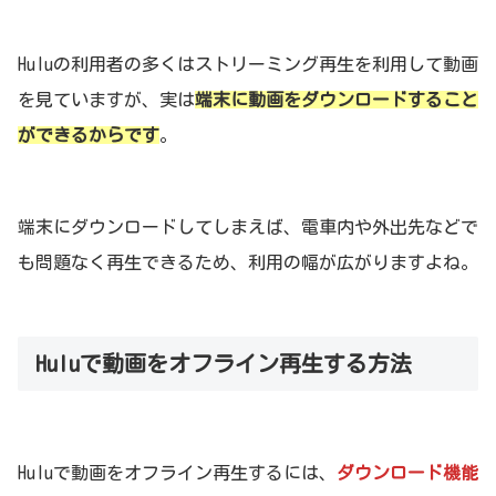
Huluの利用者の多くはストリーミング再生を利用して動画
を見ていますが、実は
端末に動画をダウンロードすること
ができるからです
。
端末にダウンロードしてしまえば、電車内や外出先などで
も問題なく再生できるため、利用の幅が広がりますよね。
Huluで動画をオフライン再生する方法
Huluで動画をオフライン再生するには、
ダウンロード機能