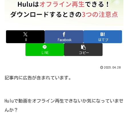
X
Facebook
はてブ
LINE
コピー
2025.04.28
記事内に広告が含まれています。
Huluで動画をオフライン再生できないか気になっていませ
んか？