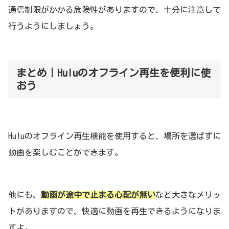
通信制限がかかる危険性がありますので、十分に注意して
行うようにしましょう。
まとめ｜Huluのオフライン再生を便利に使
おう
Huluのオフライン再生機能を使用すると、場所を選ばずに
動画を楽しむことができます。
他にも、
動画が途中で止まる心配が無い
など大きなメリッ
トがありますので、快適に動画を再生できるようになりま
すよ。