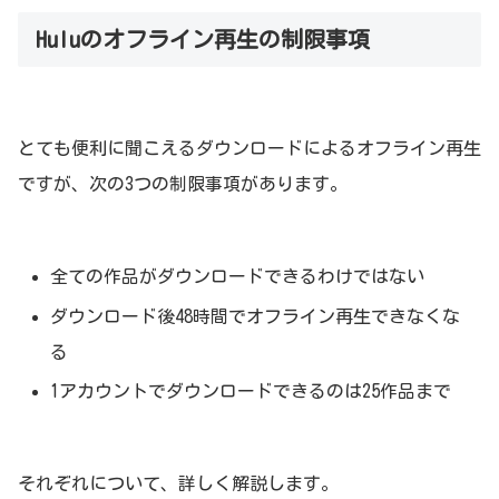
Huluのオフライン再生の制限事項
とても便利に聞こえるダウンロードによるオフライン再生
ですが、次の3つの制限事項があります。
全ての作品がダウンロードできるわけではない
ダウンロード後48時間でオフライン再生できなくな
る
1アカウントでダウンロードできるのは25作品まで
それぞれについて、詳しく解説します。