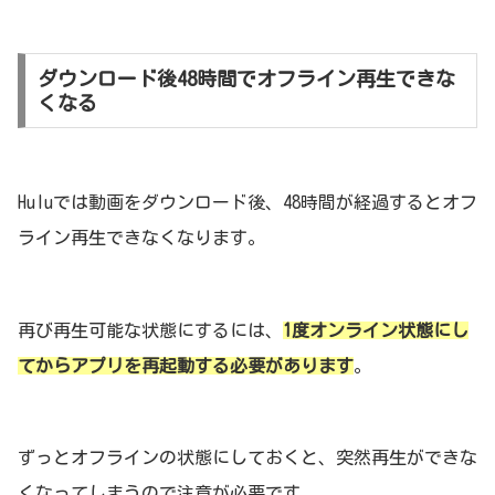
ダウンロード後48時間でオフライン再生できな
くなる
Huluでは動画をダウンロード後、48時間が経過するとオフ
ライン再生できなくなります。
再び再生可能な状態にするには、
1度オンライン状態にし
てからアプリを再起動する必要があります
。
ずっとオフラインの状態にしておくと、突然再生ができな
くなってしまうので注意が必要です。