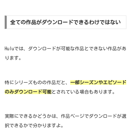
全ての作品がダウンロードできるわけではない
Huluでは、ダウンロードが可能な作品とできない作品があ
ります。
特にシリーズものの作品だと、
一部シーズンやエピソード
のみダウンロード可能
とされている場合もあります。
実際にできるかどうかは、作品ページでダウンロードが選
択できるかで分かりますよ。