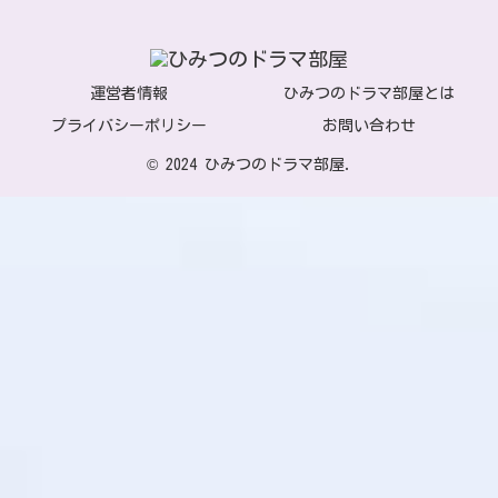
運営者情報
ひみつのドラマ部屋とは
プライバシーポリシー
お問い合わせ
© 2024 ひみつのドラマ部屋.