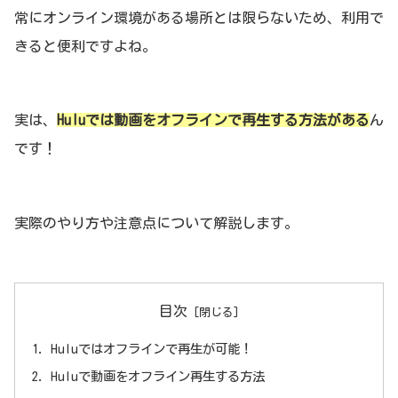
常にオンライン環境がある場所とは限らないため、利用で
きると便利ですよね。
実は、
Huluでは動画をオフラインで再生する方法がある
ん
です！
実際のやり方や注意点について解説します。
目次
Huluではオフラインで再生が可能！
Huluで動画をオフライン再生する方法