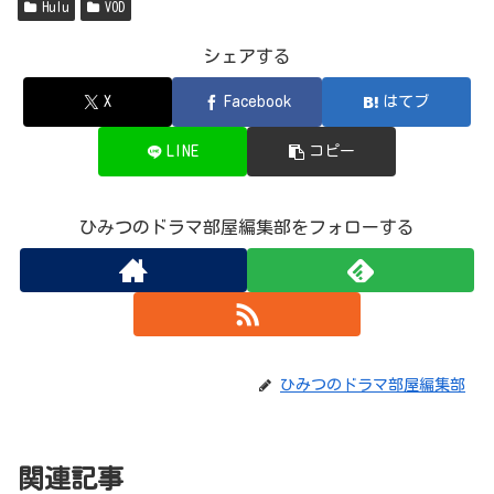
Hulu
VOD
シェアする
X
Facebook
はてブ
LINE
コピー
ひみつのドラマ部屋編集部をフォローする
ひみつのドラマ部屋編集部
関連記事