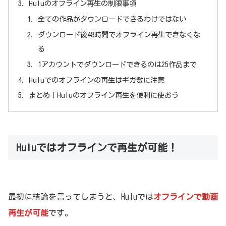
Huluのオフライン再生の制限事項
全ての作品がダウンロードできるわけではない
ダウンロード後48時間でオフライン再生できなくな
る
1アカウントでダウンロードできるのは25作品まで
Huluでのオフラインの再生はギガ数に注意
まとめ｜Huluのオフライン再生を便利に使おう
Huluではオフラインで再生が可能！
最初に結論を言ってしまうと、Huluでは
オフラインで動画
再生が可能
です。